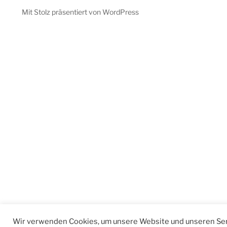
Mit Stolz präsentiert von WordPress
Wir verwenden Cookies, um unsere Website und unseren Ser