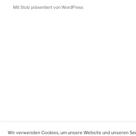
Mit Stolz präsentiert von WordPress
Wir verwenden Cookies, um unsere Website und unseren Ser