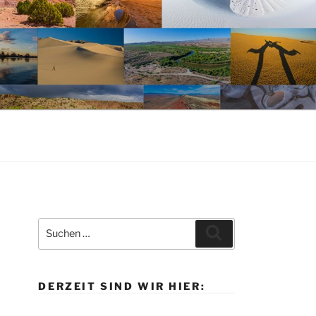
Suche
Suchen
nach:
DERZEIT SIND WIR HIER: