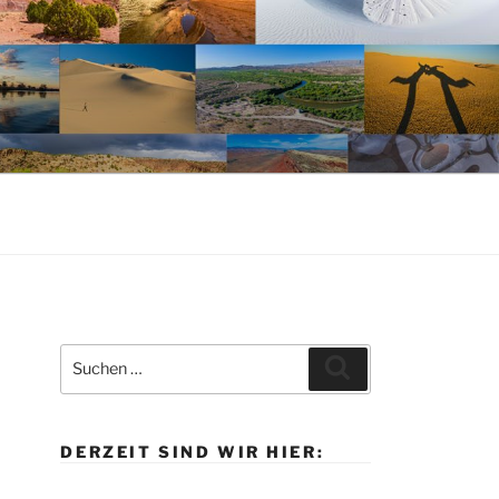
Suche
Suchen
nach:
DERZEIT SIND WIR HIER: