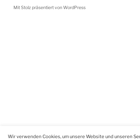
Mit Stolz präsentiert von WordPress
Wir verwenden Cookies, um unsere Website und unseren Ser