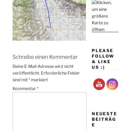
PLEASE
FOLLOW
Schreibe einen Kommentar
& LIKE
Deine E-Mail-Adresse wird nicht
US :)
veröffentlicht.
Erforderliche Felder
sind mit
*
markiert
Kommentar
*
NEUESTE
BEITRÄG
E