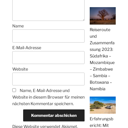
Name
Reiseroute
und
Zusammenfa
E-Mail-Adresse
ssung 2023:
Südafrika –
Mozambique
– Zimbabwe
Website
– Sambia –
Botswana –
Namibia
Name, E-Mail-Adresse und
Website in diesem Browser für meinen
nächsten Kommentar speichern.
Erfahrungsb
ericht: Mit
Diese Website verwendet Akismet,