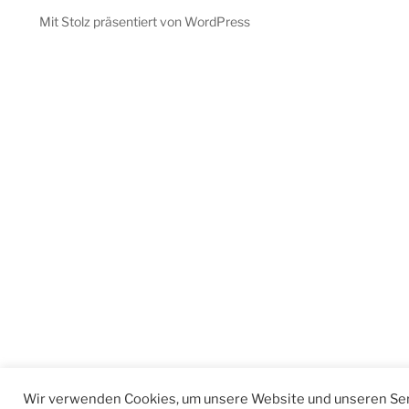
Mit Stolz präsentiert von WordPress
Wir verwenden Cookies, um unsere Website und unseren Ser