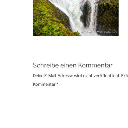
Schreibe einen Kommentar
Deine E-Mail-Adresse wird nicht veröffentlicht.
Erf
Kommentar
*