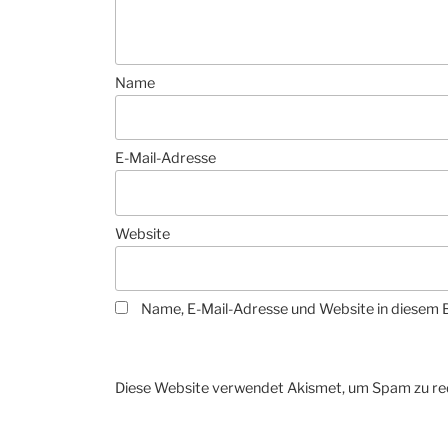
Name
E-Mail-Adresse
Website
Name, E-Mail-Adresse und Website in diesem 
Diese Website verwendet Akismet, um Spam zu re