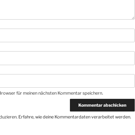
Browser für meinen nächsten Kommentar speichern.
duzieren.
Erfahre, wie deine Kommentardaten verarbeitet werden.