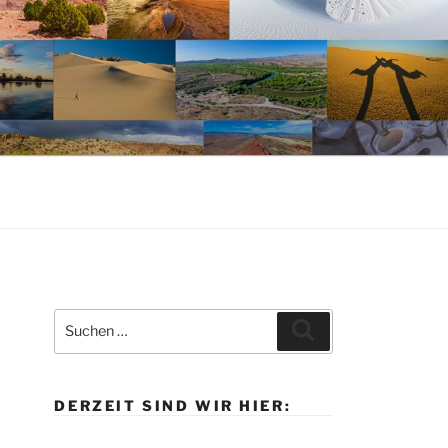
Suche
Suchen
nach:
DERZEIT SIND WIR HIER: