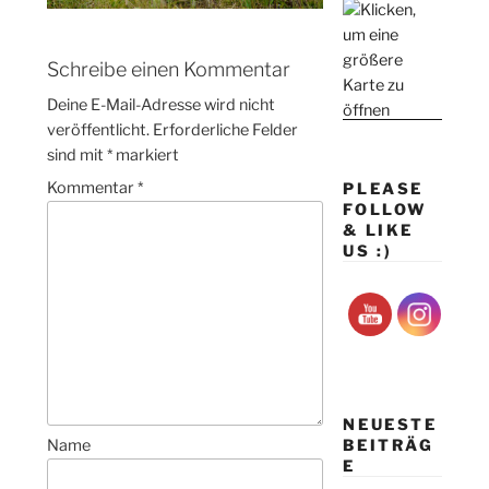
Schreibe einen Kommentar
Deine E-Mail-Adresse wird nicht
veröffentlicht.
Erforderliche Felder
sind mit
*
markiert
Kommentar
*
PLEASE
FOLLOW
& LIKE
US :)
NEUESTE
BEITRÄG
Name
E