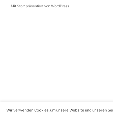
Mit Stolz präsentiert von WordPress
Wir verwenden Cookies, um unsere Website und unseren Ser