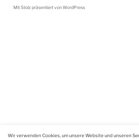
Mit Stolz präsentiert von WordPress
Wir verwenden Cookies, um unsere Website und unseren Ser