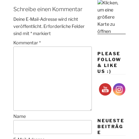
Schreibe einen Kommentar
Deine E-Mail-Adresse wird nicht
veröffentlicht.
Erforderliche Felder
sind mit
*
markiert
Kommentar
*
PLEASE
FOLLOW
& LIKE
US :)
Name
NEUESTE
BEITRÄG
E