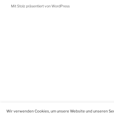
Mit Stolz präsentiert von WordPress
Wir verwenden Cookies, um unsere Website und unseren Ser