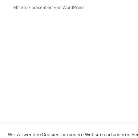
Mit Stolz präsentiert von WordPress
Wir verwenden Cookies, um unsere Website und unseren Ser