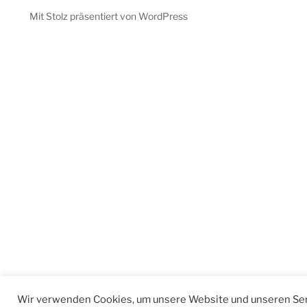
Mit Stolz präsentiert von WordPress
Wir verwenden Cookies, um unsere Website und unseren Ser