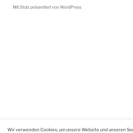
Mit Stolz präsentiert von WordPress
Wir verwenden Cookies, um unsere Website und unseren Ser