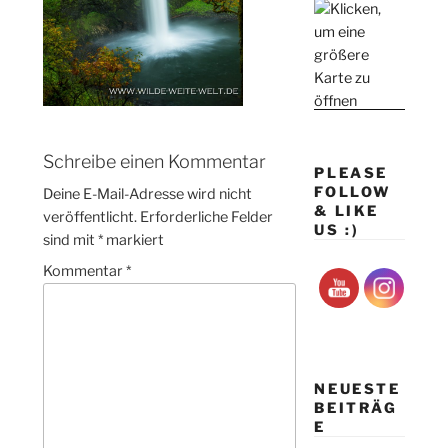
Schreibe einen Kommentar
PLEASE
FOLLOW
Deine E-Mail-Adresse wird nicht
& LIKE
veröffentlicht.
Erforderliche Felder
US :)
sind mit
*
markiert
Kommentar
*
NEUESTE
BEITRÄG
E