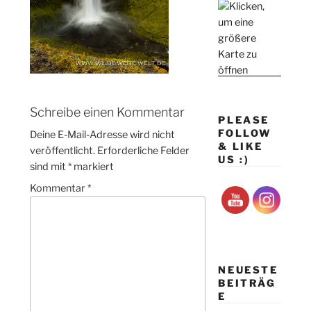
Schreibe einen Kommentar
PLEASE
FOLLOW
Deine E-Mail-Adresse wird nicht
& LIKE
veröffentlicht.
Erforderliche Felder
US :)
sind mit
*
markiert
Kommentar
*
NEUESTE
BEITRÄG
E