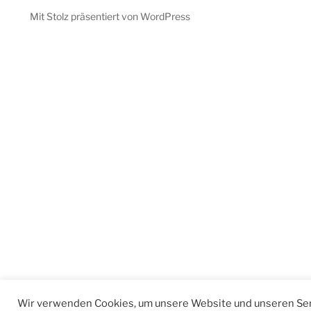
Mit Stolz präsentiert von WordPress
Wir verwenden Cookies, um unsere Website und unseren Ser