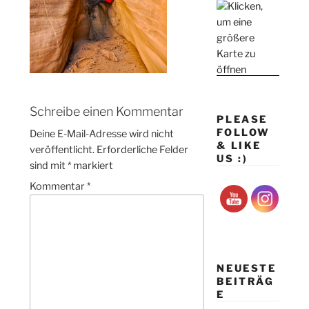
Schreibe einen Kommentar
PLEASE
FOLLOW
Deine E-Mail-Adresse wird nicht
& LIKE
veröffentlicht.
Erforderliche Felder
US :)
sind mit
*
markiert
Kommentar
*
NEUESTE
BEITRÄG
E