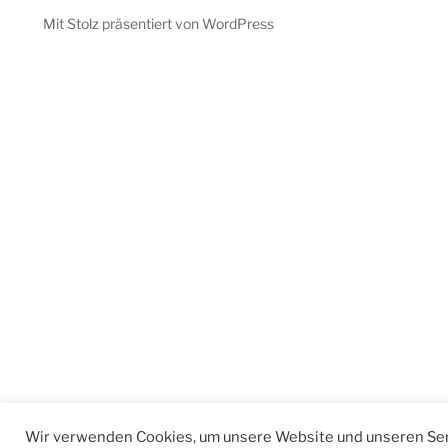
Mit Stolz präsentiert von WordPress
Wir verwenden Cookies, um unsere Website und unseren Ser