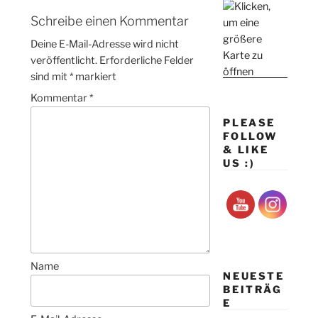
Schreibe einen Kommentar
Deine E-Mail-Adresse wird nicht
veröffentlicht.
Erforderliche Felder
sind mit
*
markiert
Kommentar
*
PLEASE
FOLLOW
& LIKE
US :)
Name
NEUESTE
BEITRÄG
E