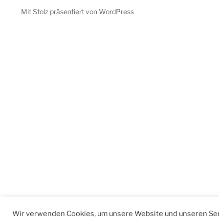
Mit Stolz präsentiert von WordPress
Wir verwenden Cookies, um unsere Website und unseren Ser