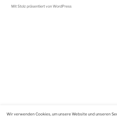
Mit Stolz präsentiert von WordPress
Wir verwenden Cookies, um unsere Website und unseren Ser