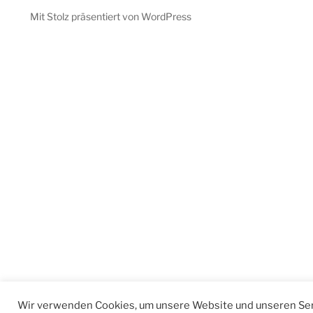
Mit Stolz präsentiert von WordPress
Wir verwenden Cookies, um unsere Website und unseren Ser