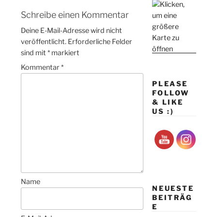
Schreibe einen Kommentar
Deine E-Mail-Adresse wird nicht
veröffentlicht.
Erforderliche Felder
sind mit
*
markiert
Kommentar
*
PLEASE
FOLLOW
& LIKE
US :)
Name
NEUESTE
BEITRÄG
E