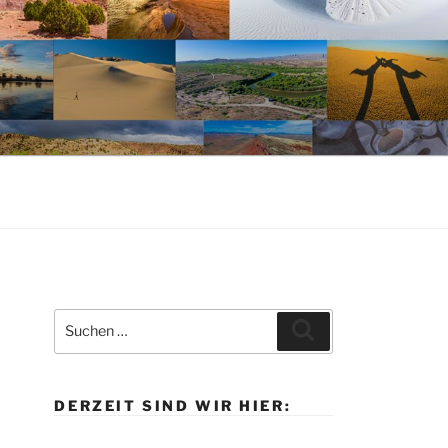
Suche
Suchen
nach:
DERZEIT SIND WIR HIER: