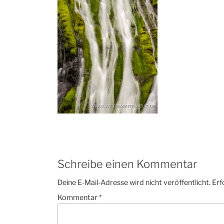
Schreibe einen Kommentar
Deine E-Mail-Adresse wird nicht veröffentlicht.
Erf
Kommentar
*