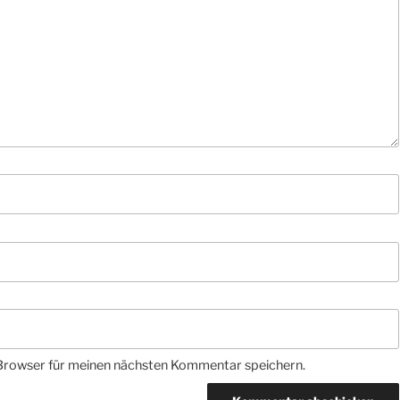
Browser für meinen nächsten Kommentar speichern.