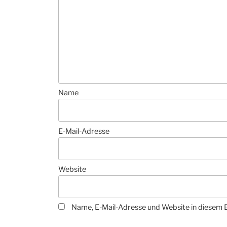
Name
E-Mail-Adresse
Website
Name, E-Mail-Adresse und Website in diesem 