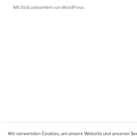
Mit Stolz präsentiert von WordPress
Wir verwenden Cookies, um unsere Website und unseren Ser