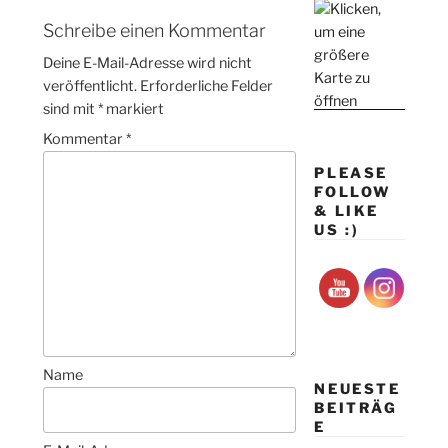
Schreibe einen Kommentar
Deine E-Mail-Adresse wird nicht
veröffentlicht.
Erforderliche Felder
sind mit
*
markiert
Kommentar
*
PLEASE
FOLLOW
& LIKE
US :)
Name
NEUESTE
BEITRÄG
E