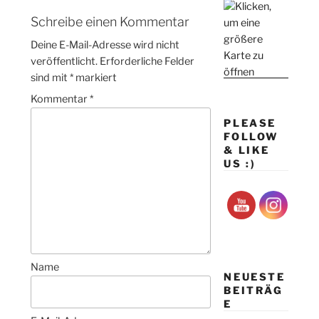
Schreibe einen Kommentar
Deine E-Mail-Adresse wird nicht
veröffentlicht.
Erforderliche Felder
sind mit
*
markiert
Kommentar
*
PLEASE
FOLLOW
& LIKE
US :)
Name
NEUESTE
BEITRÄG
E