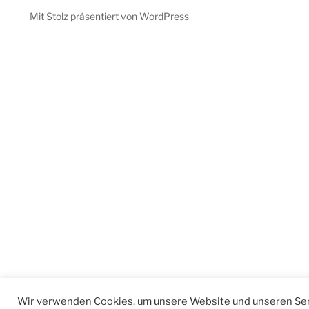
Mit Stolz präsentiert von WordPress
Wir verwenden Cookies, um unsere Website und unseren Ser