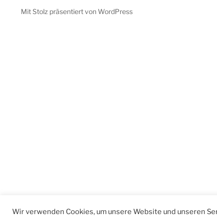
Mit Stolz präsentiert von WordPress
Wir verwenden Cookies, um unsere Website und unseren Ser