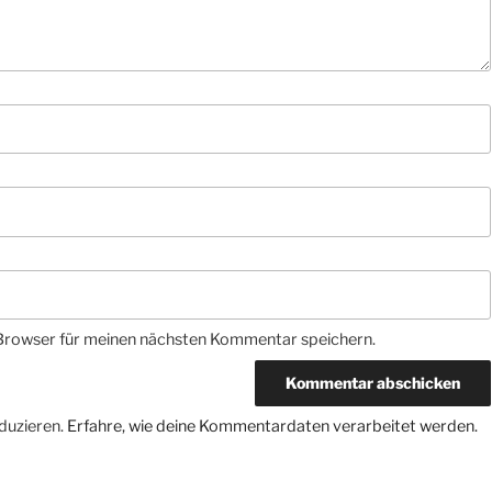
Browser für meinen nächsten Kommentar speichern.
duzieren.
Erfahre, wie deine Kommentardaten verarbeitet werden.