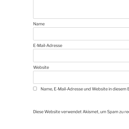
Name
E-Mail-Adresse
Website
Name, E-Mail-Adresse und Website in diesem 
Diese Website verwendet Akismet, um Spam zu re