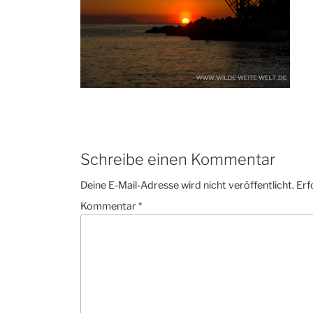
Schreibe einen Kommentar
Deine E-Mail-Adresse wird nicht veröffentlicht.
Erf
Kommentar
*