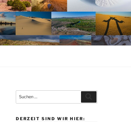
Suche
Suchen
nach:
DERZEIT SIND WIR HIER: