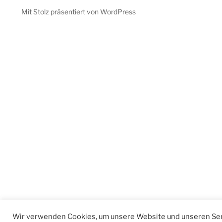
Mit Stolz präsentiert von WordPress
Wir verwenden Cookies, um unsere Website und unseren Ser