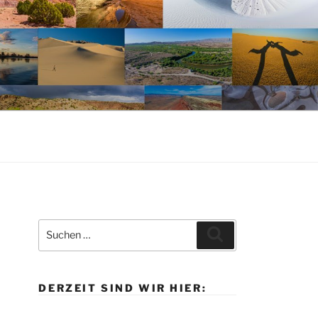
Suche
Suchen
nach:
DERZEIT SIND WIR HIER: