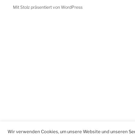
Mit Stolz präsentiert von WordPress
Wir verwenden Cookies, um unsere Website und unseren Ser