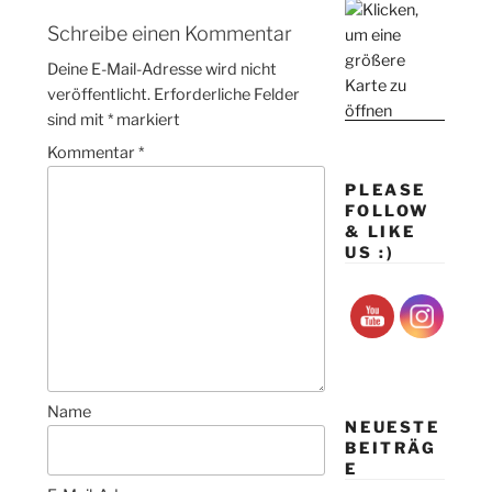
Schreibe einen Kommentar
Deine E-Mail-Adresse wird nicht
veröffentlicht.
Erforderliche Felder
sind mit
*
markiert
Kommentar
*
PLEASE
FOLLOW
& LIKE
US :)
Name
NEUESTE
BEITRÄG
E