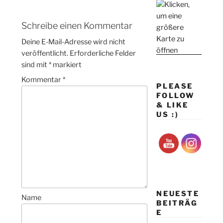
Schreibe einen Kommentar
Deine E-Mail-Adresse wird nicht
veröffentlicht.
Erforderliche Felder
sind mit
*
markiert
Kommentar
*
PLEASE
FOLLOW
& LIKE
US :)
NEUESTE
Name
BEITRÄG
E