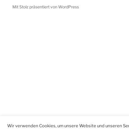
Mit Stolz präsentiert von WordPress
Wir verwenden Cookies, um unsere Website und unseren Ser