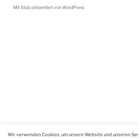
Mit Stolz präsentiert von WordPress
Wir verwenden Cookies, um unsere Website und unseren Ser