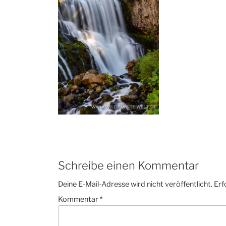
Schreibe einen Kommentar
Deine E-Mail-Adresse wird nicht veröffentlicht.
Erf
Kommentar
*