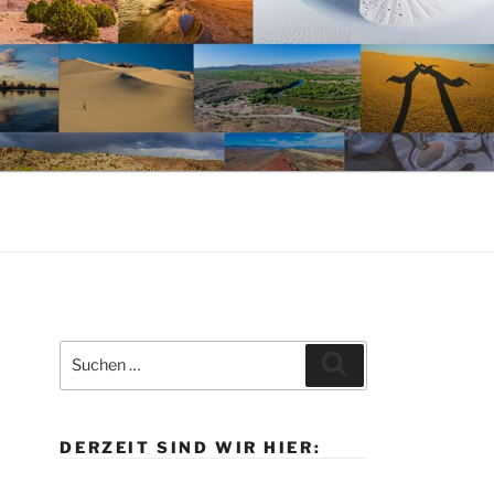
Suche
Suchen
nach:
DERZEIT SIND WIR HIER: