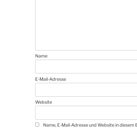
Name
E-Mail-Adresse
Website
Name, E-Mail-Adresse und Website in diesem 