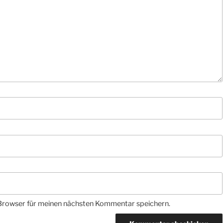
Browser für meinen nächsten Kommentar speichern.