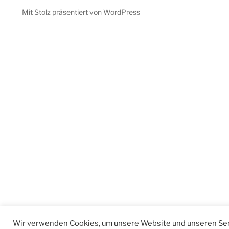
Mit Stolz präsentiert von WordPress
Wir verwenden Cookies, um unsere Website und unseren Ser