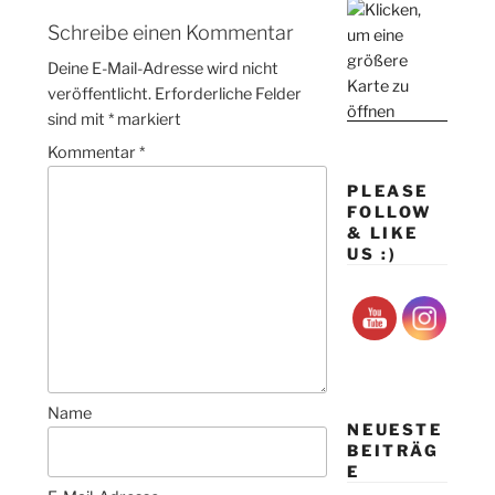
Schreibe einen Kommentar
Deine E-Mail-Adresse wird nicht
veröffentlicht.
Erforderliche Felder
sind mit
*
markiert
Kommentar
*
PLEASE
FOLLOW
& LIKE
US :)
Name
NEUESTE
BEITRÄG
E