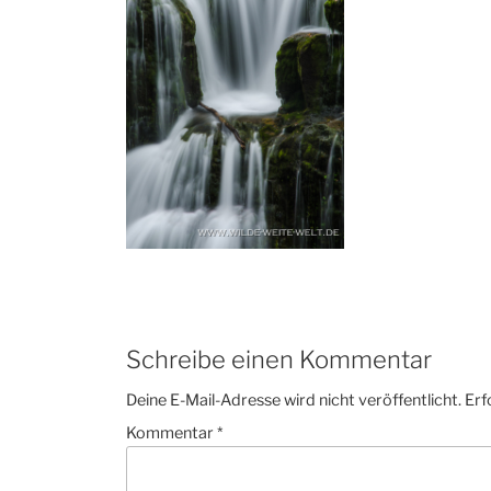
Schreibe einen Kommentar
Deine E-Mail-Adresse wird nicht veröffentlicht.
Erf
Kommentar
*