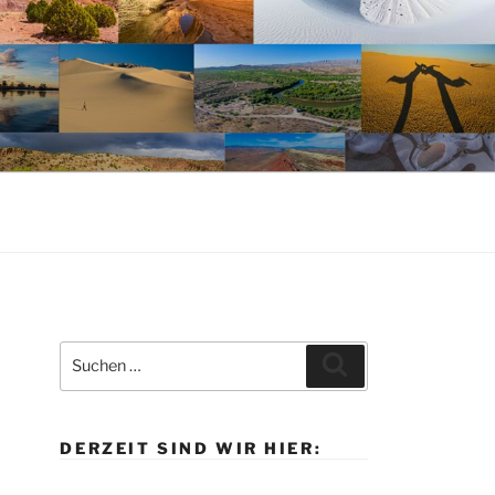
Suche
Suchen
nach:
DERZEIT SIND WIR HIER: