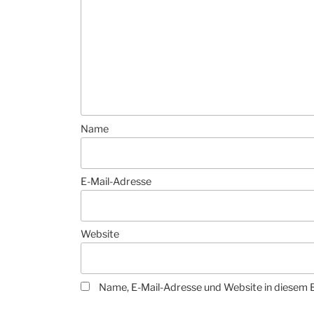
Name
E-Mail-Adresse
Website
Name, E-Mail-Adresse und Website in diesem 