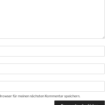
Browser für meinen nächsten Kommentar speichern.