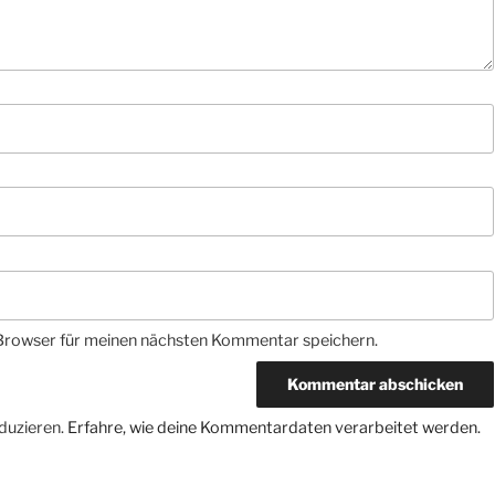
Browser für meinen nächsten Kommentar speichern.
duzieren.
Erfahre, wie deine Kommentardaten verarbeitet werden.