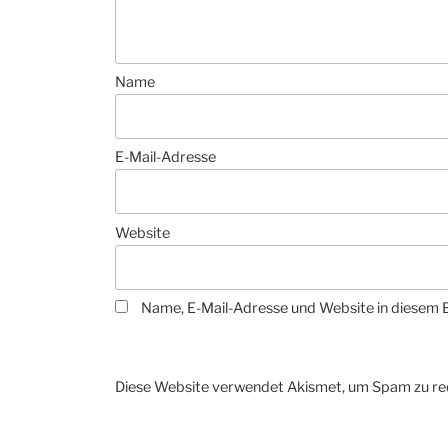
Name
E-Mail-Adresse
Website
Name, E-Mail-Adresse und Website in diesem 
Diese Website verwendet Akismet, um Spam zu re