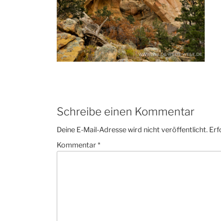
Schreibe einen Kommentar
Deine E-Mail-Adresse wird nicht veröffentlicht.
Erf
Kommentar
*