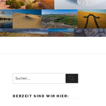
Suche
Suchen
nach:
DERZEIT SIND WIR HIER: