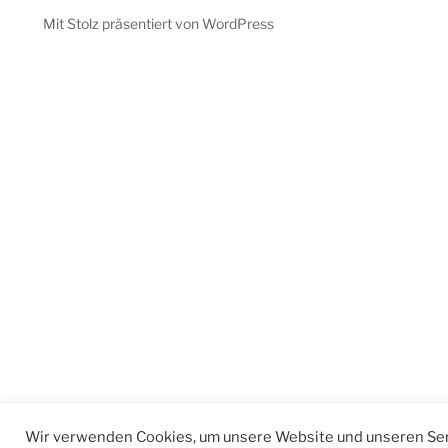
Mit Stolz präsentiert von WordPress
Wir verwenden Cookies, um unsere Website und unseren Ser