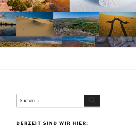
Suche
Suchen
nach:
DERZEIT SIND WIR HIER: