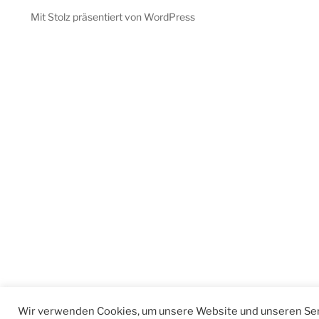
Mit Stolz präsentiert von WordPress
Wir verwenden Cookies, um unsere Website und unseren Ser