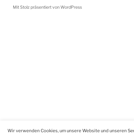
Mit Stolz präsentiert von WordPress
Wir verwenden Cookies, um unsere Website und unseren Ser