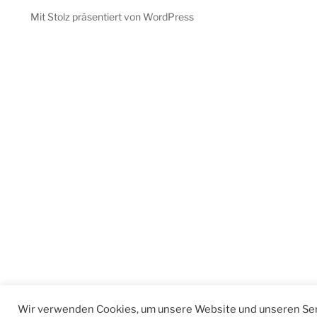
Mit Stolz präsentiert von WordPress
Wir verwenden Cookies, um unsere Website und unseren Ser