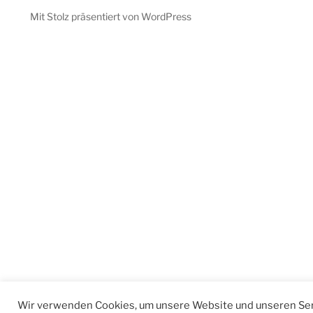
Mit Stolz präsentiert von WordPress
Wir verwenden Cookies, um unsere Website und unseren Ser