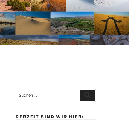
Suche
Suchen
nach:
DERZEIT SIND WIR HIER: