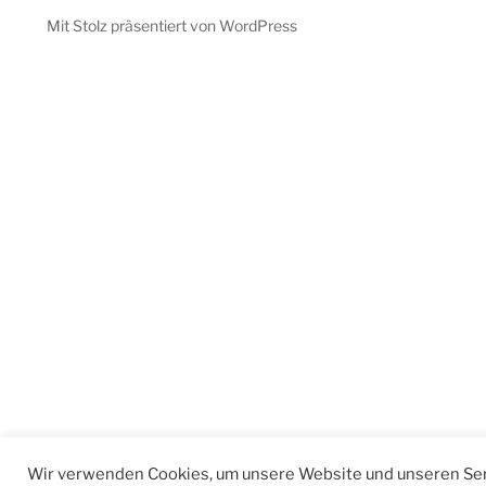
Mit Stolz präsentiert von WordPress
Wir verwenden Cookies, um unsere Website und unseren Ser