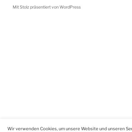
Mit Stolz präsentiert von WordPress
Wir verwenden Cookies, um unsere Website und unseren Ser