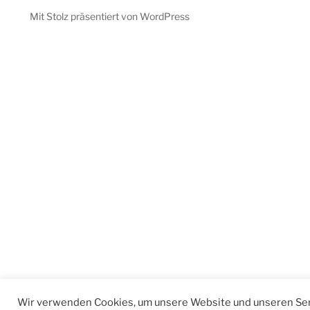
Mit Stolz präsentiert von WordPress
Wir verwenden Cookies, um unsere Website und unseren Ser