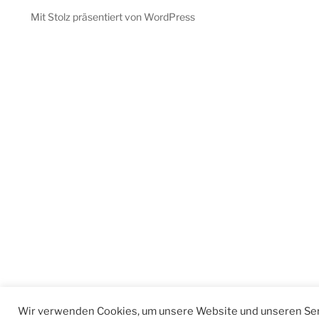
Mit Stolz präsentiert von WordPress
Wir verwenden Cookies, um unsere Website und unseren Ser