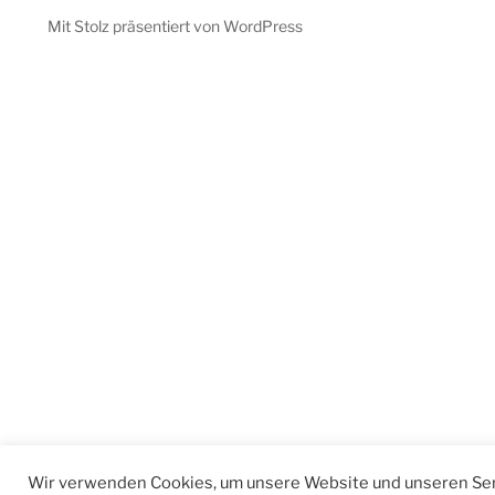
Mit Stolz präsentiert von WordPress
Wir verwenden Cookies, um unsere Website und unseren Ser