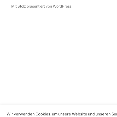
Mit Stolz präsentiert von WordPress
Wir verwenden Cookies, um unsere Website und unseren Ser