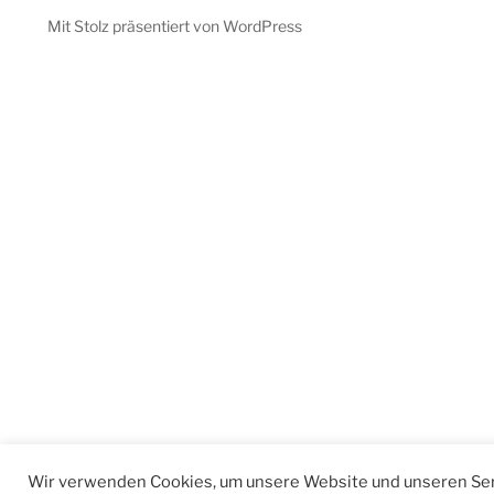
Mit Stolz präsentiert von WordPress
Wir verwenden Cookies, um unsere Website und unseren Ser