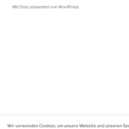
Mit Stolz präsentiert von WordPress
Wir verwenden Cookies, um unsere Website und unseren Ser