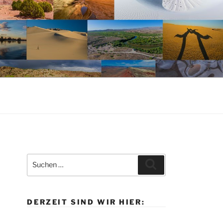
Suche
Suchen
nach:
DERZEIT SIND WIR HIER: