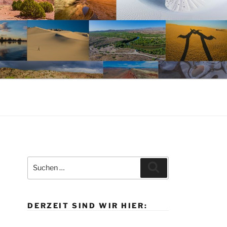
Suche
Suchen
nach:
DERZEIT SIND WIR HIER: