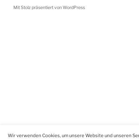
Mit Stolz präsentiert von WordPress
Wir verwenden Cookies, um unsere Website und unseren Ser